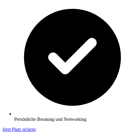
Persönliche Beratung und Networking
Jetzt Platz sichern