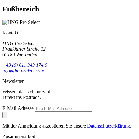
Fußbereich
Kontakt
HNG Pro Select
Frankfurter Straße 12
65189 Wiesbaden
+49 (0) 611 949 174 0
info@hng-select.com
Newsletter
Wissen, das sich auszahlt.
Direkt ins Postfach.
E-Mail-Adresse
Mit der Anmeldung akzeptieren Sie unsere
Datenschutzerklärung
.
Zusammenarbeit