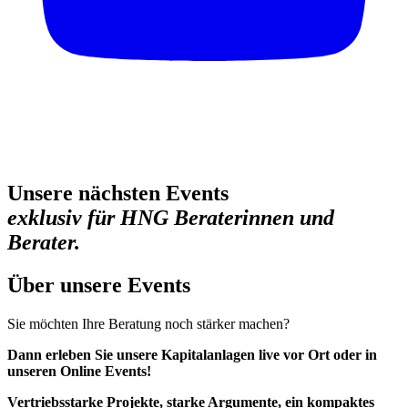
Unsere nächsten Events
exklusiv für HNG Beraterinnen und
Berater.
Über unsere Events
Sie möchten Ihre Beratung noch stärker machen?
Dann erleben Sie unsere Kapitalanlagen live vor Ort oder in
unseren Online Events!
Vertriebsstarke Projekte, starke Argumente, ein kompaktes