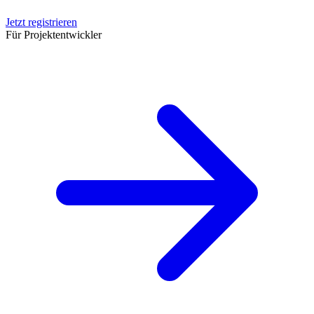
Jetzt registrieren
Für Projektentwickler