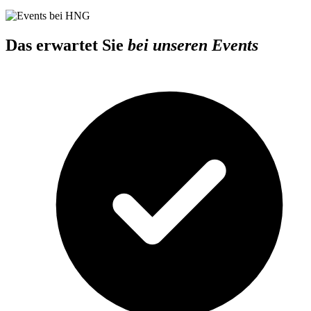
Das erwartet Sie
bei unseren Events