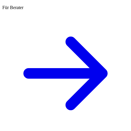
Für Berater