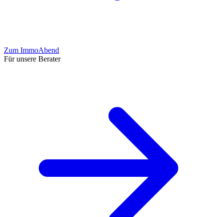
Zum ImmoAbend
Für unsere Berater