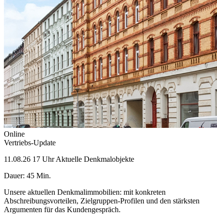
Online
Vertriebs-Update
11.08.26
17 Uhr
Aktuelle Denkmalobjekte
Dauer: 45 Min.
Unsere aktuellen Denkmalimmobilien: mit konkreten
Abschreibungsvorteilen, Zielgruppen-Profilen und den stärksten
Argumenten für das Kundengespräch.