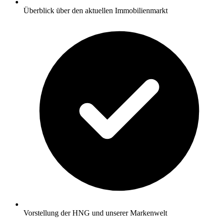
Überblick über den aktuellen Immobilienmarkt
Vorstellung der HNG und unserer Markenwelt