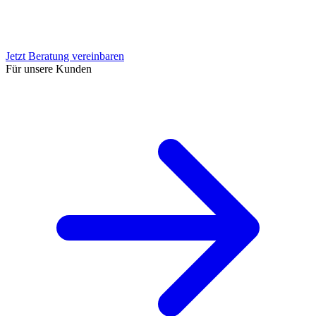
Jetzt Beratung vereinbaren
Für unsere Kunden