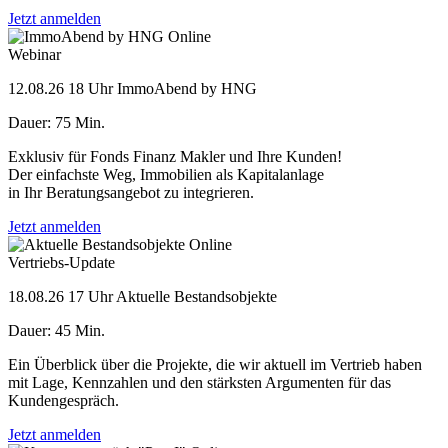
Jetzt anmelden
Online
Webinar
12.08.26
18 Uhr
ImmoAbend by HNG
Dauer: 75 Min.
Exklusiv für Fonds Finanz Makler und Ihre Kunden!
Der einfachste Weg, Immobilien als Kapitalanlage
in Ihr Beratungsangebot zu integrieren.
Jetzt anmelden
Online
Vertriebs-Update
18.08.26
17 Uhr
Aktuelle Bestandsobjekte
Dauer: 45 Min.
Ein Überblick über die Projekte, die wir aktuell im Vertrieb haben
mit Lage, Kennzahlen und den stärksten Argumenten für das
Kundengespräch.
Jetzt anmelden