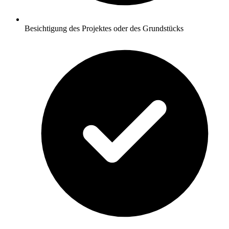
Besichtigung des Projektes oder des Grundstücks