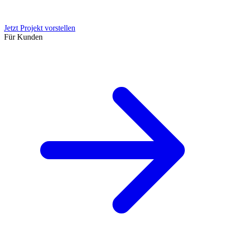
Jetzt Projekt vorstellen
Für Kunden