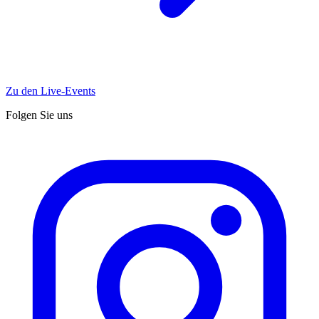
Zu den Live-Events
Folgen Sie uns