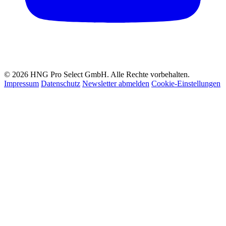
© 2026 HNG Pro Select GmbH. Alle Rechte vorbehalten.
Impressum
Datenschutz
Newsletter abmelden
Cookie-Einstellungen