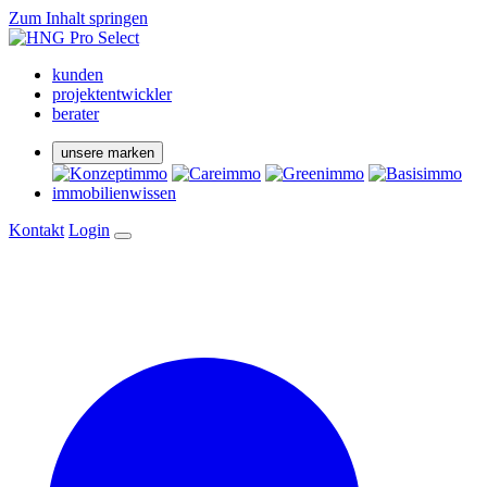
Zum Inhalt springen
kunden
projektentwickler
berater
unsere marken
immobilienwissen
Kontakt
Login