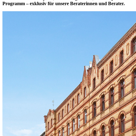
Programm – exklusiv für unsere Beraterinnen und Berater.